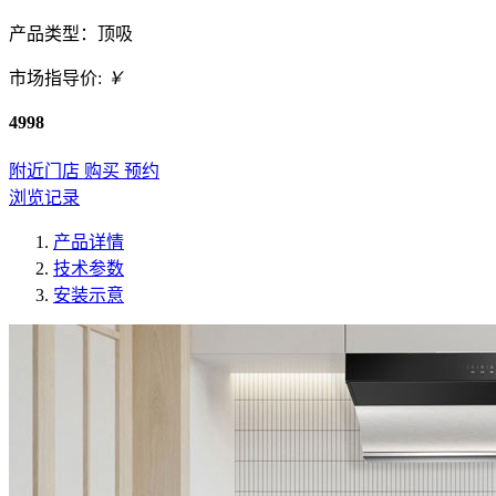
产品类型：顶吸
市场指导价:
￥
4998
附近门店
购买
预约
浏览记录
产品详情
技术参数
安装示意