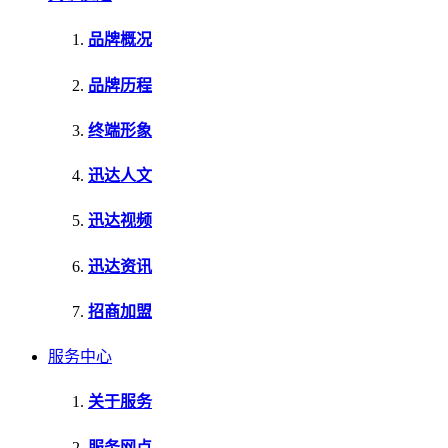
品牌概况
品牌历程
终端形象
迅达人文
迅达视频
迅达资讯
招商加盟
服务中心
关于服务
服务网点