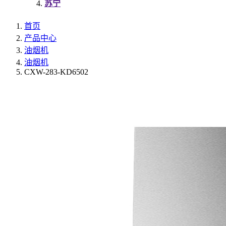
苏宁
首页
产品中心
油烟机
油烟机
CXW-283-KD6502