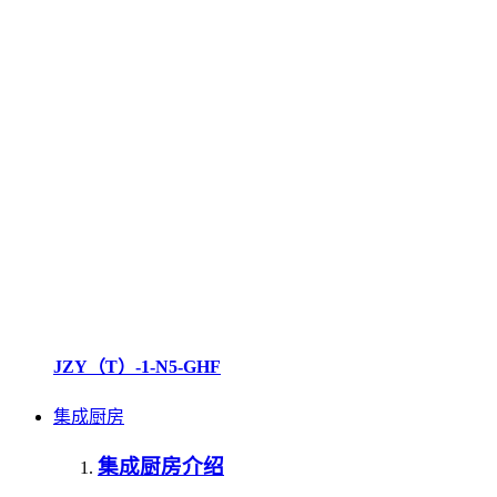
JZY（T）-1-N5-GHF
集成厨房
集成厨房介绍