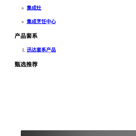
集成灶
集成烹饪中心
产品套系
迅达套系产品
甄选推荐