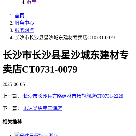
苏宁
首页
服务中心
服务网点
长沙市长沙县星沙城东建材专卖店CT0731-0079
长沙市长沙县星沙城东建材专
卖店CT0731-0079
2025-06-05
上一篇：
长沙市长沙县方略建材市场旗舰店CT0731-2228
下一篇：
迅达吴绍坤三湘店
相关推荐