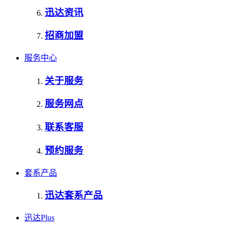
迅达资讯
招商加盟
服务中心
关于服务
服务网点
联系客服
预约服务
套系产品
迅达套系产品
迅达Plus