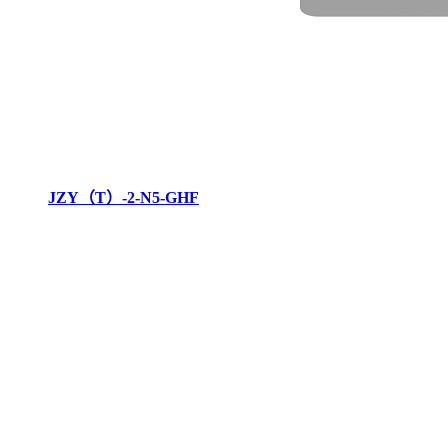
JZY（T）-2-N5-GHF