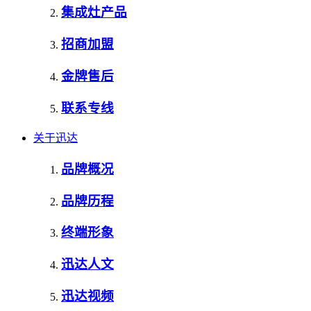
集成灶产品
招商加盟
金牌售后
联系专线
关于迅达
品牌概况
品牌历程
终端形象
迅达人文
迅达视频