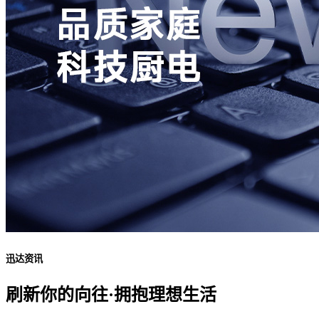
迅达资讯
刷新你的向往·拥抱理想生活