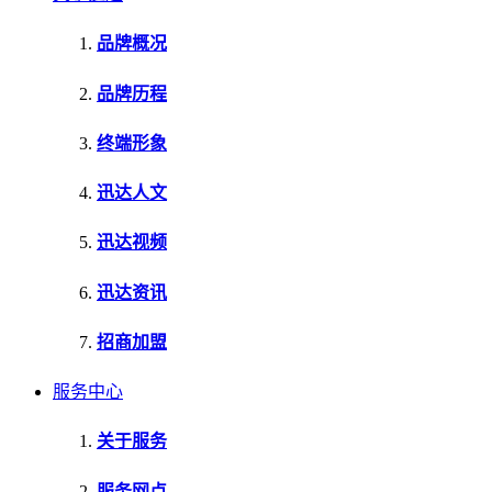
品牌概况
品牌历程
终端形象
迅达人文
迅达视频
迅达资讯
招商加盟
服务中心
关于服务
服务网点