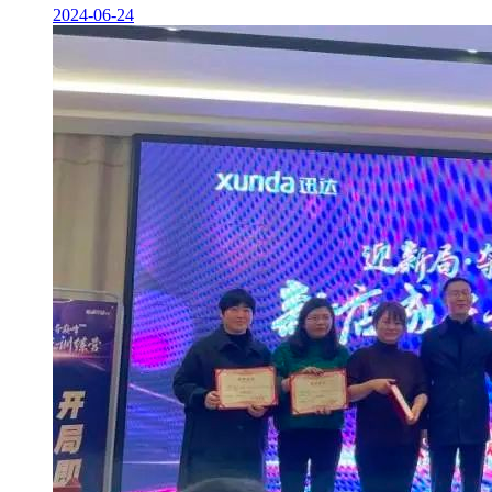
2024-06-24