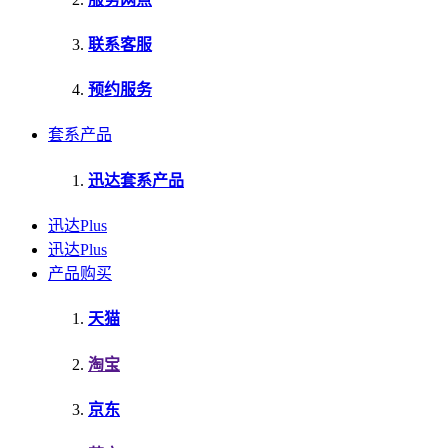
联系客服
预约服务
套系产品
迅达套系产品
迅达Plus
迅达Plus
产品购买
天猫
淘宝
京东