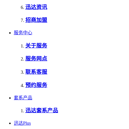
迅达资讯
招商加盟
服务中心
关于服务
服务网点
联系客服
预约服务
套系产品
迅达套系产品
迅达Plus