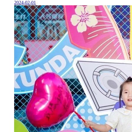
2024-02-01