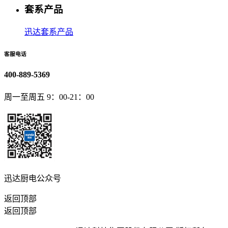
套系产品
迅达套系产品
客服电话
400-889-5369
周一至周五 9：00-21：00
迅达厨电公众号
返回顶部
返回顶部