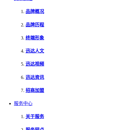
品牌概况
品牌历程
终端形象
迅达人文
迅达视频
迅达资讯
招商加盟
服务中心
关于服务
服务网点