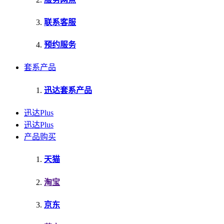
联系客服
预约服务
套系产品
迅达套系产品
迅达Plus
迅达Plus
产品购买
天猫
淘宝
京东