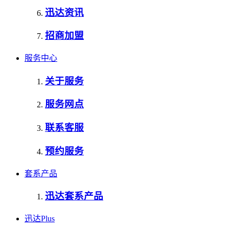
迅达资讯
招商加盟
服务中心
关于服务
服务网点
联系客服
预约服务
套系产品
迅达套系产品
迅达Plus