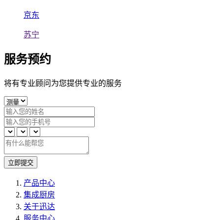
京东
苏宁
服务预约
将有专业顾问为您提供专业的服务
立即提交
产品中心
集成厨房
关于迅达
服务中心