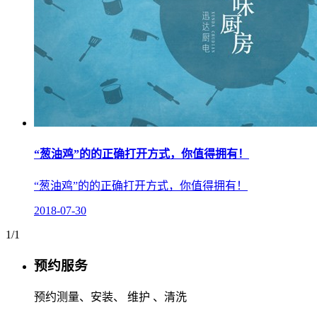
“葱油鸡”的的正确打开方式，你值得拥有！
“葱油鸡”的的正确打开方式，你值得拥有！
2018-07-30
1/1
预约服务
预约测量、安装、 维护 、清洗