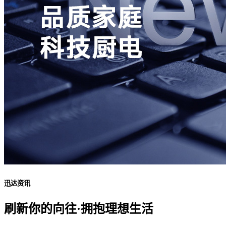
迅达资讯
刷新你的向往·拥抱理想生活