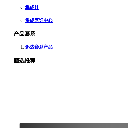
集成灶
集成烹饪中心
产品套系
迅达套系产品
甄选推荐