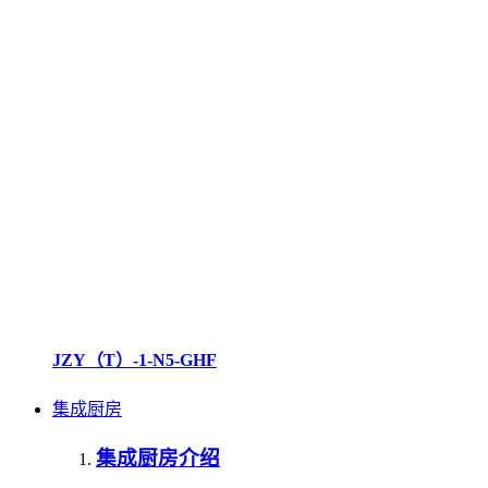
JZY（T）-1-N5-GHF
集成厨房
集成厨房介绍