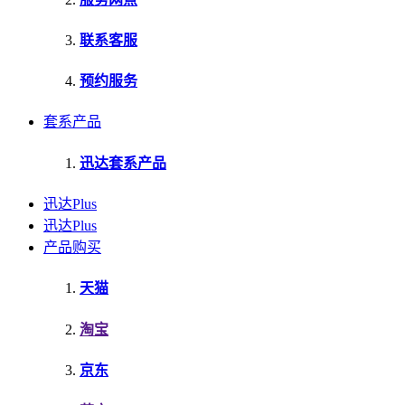
联系客服
预约服务
套系产品
迅达套系产品
迅达Plus
迅达Plus
产品购买
天猫
淘宝
京东