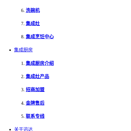
洗碗机
集成灶
集成烹饪中心
集成厨房
集成厨房介绍
集成灶产品
招商加盟
金牌售后
联系专线
关于迅达