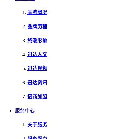
品牌概况
品牌历程
终端形象
迅达人文
迅达视频
迅达资讯
招商加盟
服务中心
关于服务
服务网点