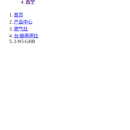
苏宁
首页
产品中心
燃气灶
台/嵌两用灶
2-N5-GHB