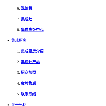
洗碗机
集成灶
集成烹饪中心
集成厨房
集成厨房介绍
集成灶产品
招商加盟
金牌售后
联系专线
关于迅达