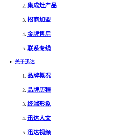
集成灶产品
招商加盟
金牌售后
联系专线
关于迅达
品牌概况
品牌历程
终端形象
迅达人文
迅达视频