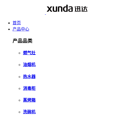
首页
产品中心
产品品类
燃气灶
油烟机
热水器
消毒柜
蒸烤箱
洗碗机