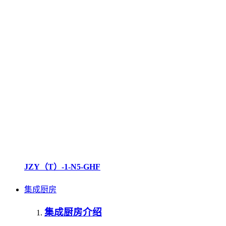
JZY（T）-1-N5-GHF
集成厨房
集成厨房介绍