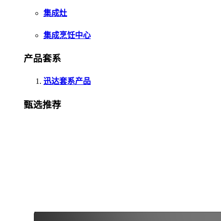
集成灶
集成烹饪中心
产品套系
迅达套系产品
甄选推荐