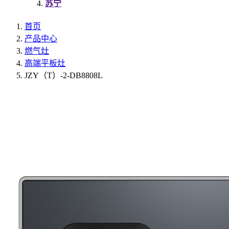
苏宁
首页
产品中心
燃气灶
高端平板灶
JZY（T）-2-DB8808L