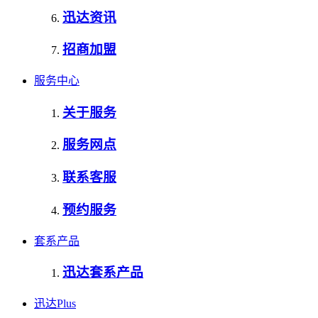
迅达资讯
招商加盟
服务中心
关于服务
服务网点
联系客服
预约服务
套系产品
迅达套系产品
迅达Plus