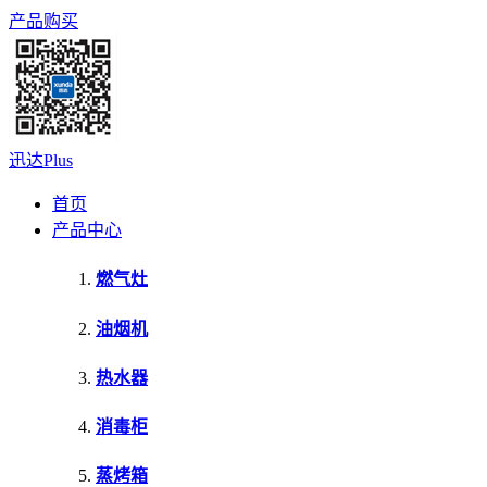
产品购买
迅达Plus
首页
产品中心
燃气灶
油烟机
热水器
消毒柜
蒸烤箱