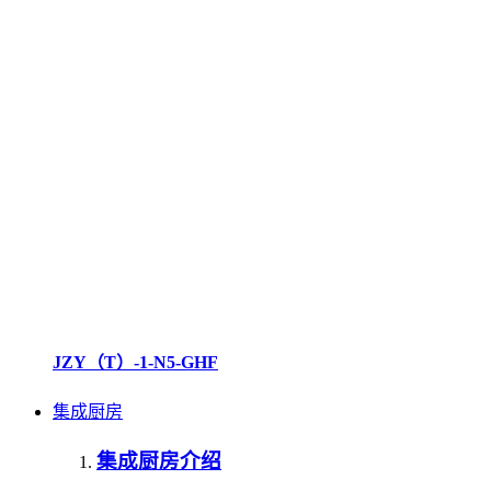
JZY（T）-1-N5-GHF
集成厨房
集成厨房介绍