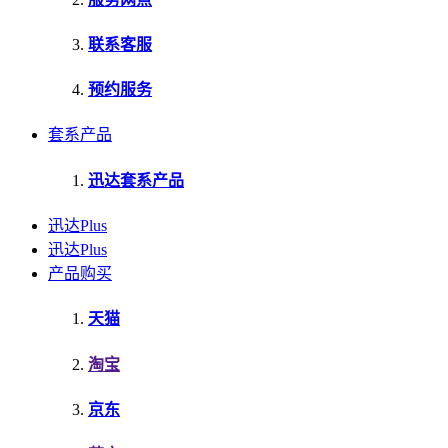
联系客服
预约服务
套系产品
迅达套系产品
迅达Plus
迅达Plus
产品购买
天猫
淘宝
京东